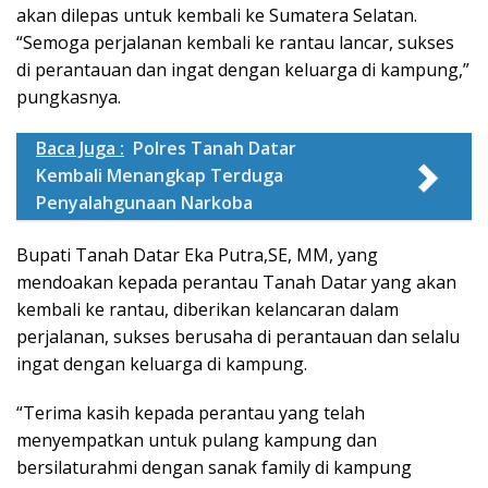
akan dilepas untuk kembali ke Sumatera Selatan.
“Semoga perjalanan kembali ke rantau lancar, sukses
di perantauan dan ingat dengan keluarga di kampung,”
pungkasnya.
Baca Juga :
Polres Tanah Datar
Kembali Menangkap Terduga
Penyalahgunaan Narkoba
Bupati Tanah Datar Eka Putra,SE, MM, yang
mendoakan kepada perantau Tanah Datar yang akan
kembali ke rantau, diberikan kelancaran dalam
perjalanan, sukses berusaha di perantauan dan selalu
ingat dengan keluarga di kampung.
“Terima kasih kepada perantau yang telah
menyempatkan untuk pulang kampung dan
bersilaturahmi dengan sanak family di kampung