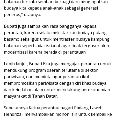
halaman tercinta sembari berbagi dan mengingatkan
budaya kita kepada anak-anak sebagai generasi
penerus,” ucapnya.
Bupati juga sampaikan rasa bangganya kepada
perantau, karena selalu melestarikan budaya pulang
basamo sekaligus untuk mentrasfer budaya kampung
halaman seperti adat istiadat agar tidak tergusur oleh
modernisasi karena berada di perantauan.
Lebih lanjut, Bupati Eka juga mengajak perantau untuk
mendukung program daerah terutama di sektor
pariwisata, dan meminta agar perantau ikut
mempromosikan pariwisata dengan ciri khas budaya
dan keindahan alam untuk mendukung perekonomian
masyarakat di Tanah Datar.
Sebelumnya Ketua perantau nagari Padang Laweh
Hendrizal, menyampaikan mohon izin untuk kembali ke