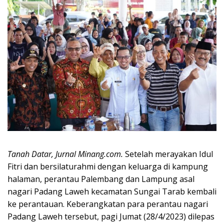
Tanah Datar, Jurnal Minang.com.
Setelah merayakan Idul
Fitri dan bersilaturahmi dengan keluarga di kampung
halaman, perantau Palembang dan Lampung asal
nagari Padang Laweh kecamatan Sungai Tarab kembali
ke perantauan. Keberangkatan para perantau nagari
Padang Laweh tersebut, pagi Jumat (28/4/2023) dilepas