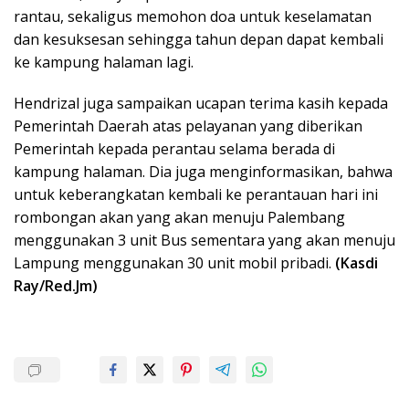
rantau, sekaligus memohon doa untuk keselamatan
dan kesuksesan sehingga tahun depan dapat kembali
ke kampung halaman lagi.
Hendrizal juga sampaikan ucapan terima kasih kepada
Pemerintah Daerah atas pelayanan yang diberikan
Pemerintah kepada perantau selama berada di
kampung halaman. Dia juga menginformasikan, bahwa
untuk keberangkatan kembali ke perantauan hari ini
rombongan akan yang akan menuju Palembang
menggunakan 3 unit Bus sementara yang akan menuju
Lampung menggunakan 30 unit mobil pribadi.
(Kasdi
Ray/Red.Jm)