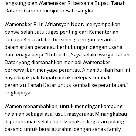
langsung oleh Wamenaker RI bersama Bupati Tanah
Datar di Gazebo Indojolito Batusangkar.
Wamenaker RI Ir. Afriansyah Noor, menyampaikan
bahwa salah satu tugas penting dari Kementerian
Tenaga Kerja adalah bersinergi dengan perantau,
dalam artian perantau berhubungan dengan usaha
dan tenaga kerja. “Untuk itu, Saya selaku warga Tanah
Datar yang diamanahkan menjadi Wamenaker
berkewajiban menyapa perantau. Alhamdulillah hari ini
Saya diajak pak Bupati untuk melepas kembali
perantau Tanah Datar untuk kembali ke perantauan,”
ungkapnya.
Wamen menambahkan, untuk mengingat kampung
halaman sebagai asal usul, masyarakat Minangkabau
di perantauan selalu melaksanakan kegiatan pulang
basamo untuk bersilaturahmi dengan sanak family.