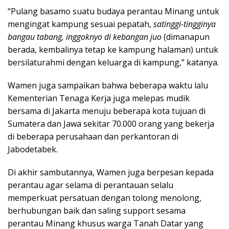
“Pulang basamo suatu budaya perantau Minang untuk
mengingat kampung sesuai pepatah,
satinggi-tingginya
bangau tabang, inggoknyo di kebangan juo
(dimanapun
berada, kembalinya tetap ke kampung halaman) untuk
bersilaturahmi dengan keluarga di kampung,” katanya.
Wamen juga sampaikan bahwa beberapa waktu lalu
Kementerian Tenaga Kerja juga melepas mudik
bersama di Jakarta menuju beberapa kota tujuan di
Sumatera dan Jawa sekitar 70.000 orang yang bekerja
di beberapa perusahaan dan perkantoran di
Jabodetabek.
Di akhir sambutannya, Wamen juga berpesan kepada
perantau agar selama di perantauan selalu
memperkuat persatuan dengan tolong menolong,
berhubungan baik dan saling support sesama
perantau Minang khusus warga Tanah Datar yang