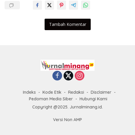
Tambah Komentar
Indeks
Kode Etik
Redaksi
Disclaimer
Pedoman Media Siber
Hubungi Kami
Copyright @2025. Jurnalminang.id.
Versi Non AMP