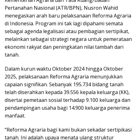
Pertanahan Nasional (ATR/BPN), Nusron Wahid
menegaskan arah baru pelaksanaan Reforma Agraria
di Indonesia. Program ini tak lagi dipahami semata
sebagai agenda legalisasi atau pembagian sertipikat,
melainkan sebagai strategi negara untuk pemerataan
ekonomi rakyat dan peningkatan nilai tambah dari
tanah.
Dalam kurun waktu Oktober 2024 hingga Oktober
2025, pelaksanaan Reforma Agraria menunjukkan
capaian signifikan. Sebanyak 195.734 bidang tanah
telah diserahkan kepada 39.556 kepala keluarga (KK),
disertai pemetaan sosial terhadap 9.100 keluarga dan
pendampingan usaha bagi 14.900 keluarga penerima
manfaat.
“Reforma Agraria bagi kami bukan sekadar sertipikasi
tanah. Ini adalah upaya menata ulang struktur