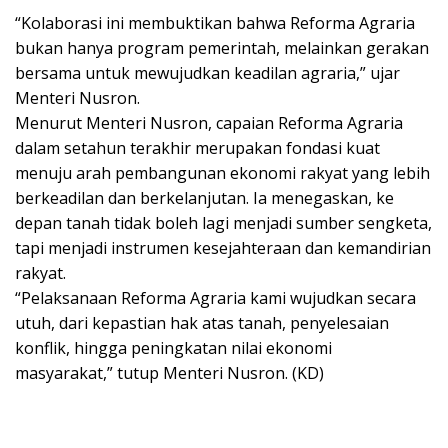
“Kolaborasi ini membuktikan bahwa Reforma Agraria
bukan hanya program pemerintah, melainkan gerakan
bersama untuk mewujudkan keadilan agraria,” ujar
Menteri Nusron.
Menurut Menteri Nusron, capaian Reforma Agraria
dalam setahun terakhir merupakan fondasi kuat
menuju arah pembangunan ekonomi rakyat yang lebih
berkeadilan dan berkelanjutan. Ia menegaskan, ke
depan tanah tidak boleh lagi menjadi sumber sengketa,
tapi menjadi instrumen kesejahteraan dan kemandirian
rakyat.
“Pelaksanaan Reforma Agraria kami wujudkan secara
utuh, dari kepastian hak atas tanah, penyelesaian
konflik, hingga peningkatan nilai ekonomi
masyarakat,” tutup Menteri Nusron. (KD)