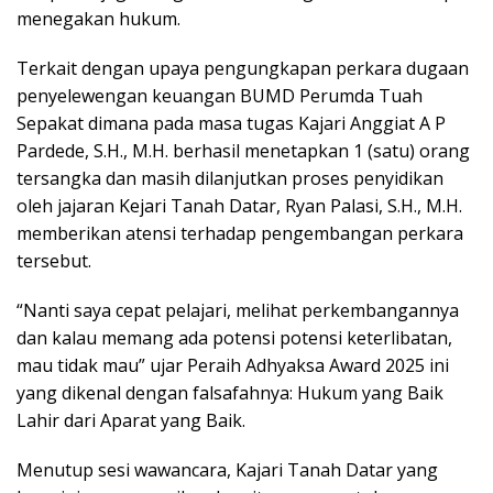
menegakan hukum.
Terkait dengan upaya pengungkapan perkara dugaan
penyelewengan keuangan BUMD Perumda Tuah
Sepakat dimana pada masa tugas Kajari Anggiat A P
Pardede, S.H., M.H. berhasil menetapkan 1 (satu) orang
tersangka dan masih dilanjutkan proses penyidikan
oleh jajaran Kejari Tanah Datar, Ryan Palasi, S.H., M.H.
memberikan atensi terhadap pengembangan perkara
tersebut.
“Nanti saya cepat pelajari, melihat perkembangannya
dan kalau memang ada potensi potensi keterlibatan,
mau tidak mau” ujar Peraih Adhyaksa Award 2025 ini
yang dikenal dengan falsafahnya: Hukum yang Baik
Lahir dari Aparat yang Baik.
Menutup sesi wawancara, Kajari Tanah Datar yang