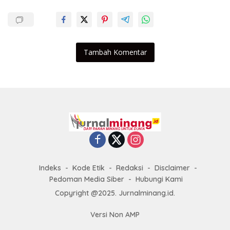
Tambah Komentar
Indeks
Kode Etik
Redaksi
Disclaimer
Pedoman Media Siber
Hubungi Kami
Copyright @2025. Jurnalminang.id.
Versi Non AMP