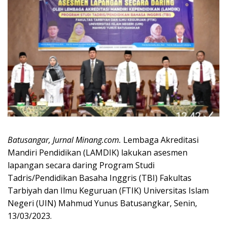
Batusangar, Jurnal Minang.com.
Lembaga Akreditasi
Mandiri Pendidikan (LAMDIK) lakukan asesmen
lapangan secara daring Program Studi
Tadris/Pendidikan Basaha Inggris (TBI) Fakultas
Tarbiyah dan Ilmu Keguruan (FTIK) Universitas Islam
Negeri (UIN) Mahmud Yunus Batusangkar, Senin,
13/03/2023.