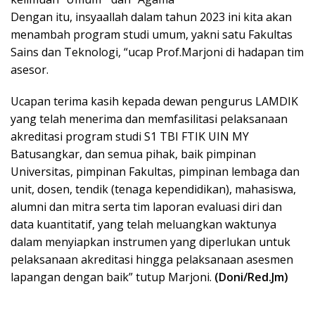
Dengan itu, insyaallah dalam tahun 2023 ini kita akan
menambah program studi umum, yakni satu Fakultas
Sains dan Teknologi, “ucap Prof.Marjoni di hadapan tim
asesor.
Ucapan terima kasih kepada dewan pengurus LAMDIK
yang telah menerima dan memfasilitasi pelaksanaan
akreditasi program studi S1 TBI FTIK UIN MY
Batusangkar, dan semua pihak, baik pimpinan
Universitas, pimpinan Fakultas, pimpinan lembaga dan
unit, dosen, tendik (tenaga kependidikan), mahasiswa,
alumni dan mitra serta tim laporan evaluasi diri dan
data kuantitatif, yang telah meluangkan waktunya
dalam menyiapkan instrumen yang diperlukan untuk
pelaksanaan akreditasi hingga pelaksanaan asesmen
lapangan dengan baik” tutup Marjoni.
(Doni/Red.Jm)