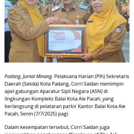
Padang, Jurnal Minang.
Pelaksana Harian (Plh) Sekretaris
Daerah (Sekda) Kota Padang, Corri Saidan memimpin
apel gabungan Aparatur Sipil Negara (ASN) di
lingkungan Kompleks Balai Kota Aie Pacah, yang
berlangsung di pelataran parkir Kantor Balai Kota Aie
Pacah, Senin (7/7/2025) pagi.
Dalam kesempatan tersebut, Corri Saidan juga