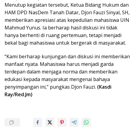
Menutup kegiatan tersebut, Ketua Bidang Hukum dan
HAM DPD NasDem Tanah Datar, Djon Fauzi Sinyal, SH,
memberikan apresiasi atas kepedulian mahasiswa UIN
Mahmud Yunus. Ia berharap hasil diskusi ini tidak
hanya berhenti di ruang pertemuan, tetapi menjadi
bekal bagi mahasiswa untuk bergerak di masyarakat.
“Kami berharap kunjungan dan diskusi ini memberikan
manfaat nyata. Mahasiswa harus menjadi garda
terdepan dalam menjaga norma dan memberikan
edukasi kepada masyarakat mengenai bahaya
penyimpangan ini,” pungkas Djon Fauzi.
(Kasdi
Ray/Red.Jm)