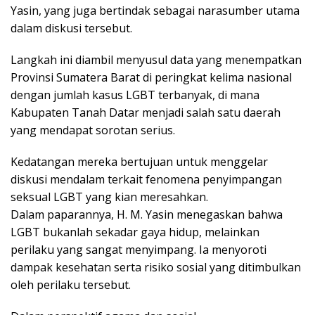
Yasin, yang juga bertindak sebagai narasumber utama
dalam diskusi tersebut.
Langkah ini diambil menyusul data yang menempatkan
Provinsi Sumatera Barat di peringkat kelima nasional
dengan jumlah kasus LGBT terbanyak, di mana
Kabupaten Tanah Datar menjadi salah satu daerah
yang mendapat sorotan serius.
Kedatangan mereka bertujuan untuk menggelar
diskusi mendalam terkait fenomena penyimpangan
seksual LGBT yang kian meresahkan.
Dalam paparannya, H. M. Yasin menegaskan bahwa
LGBT bukanlah sekadar gaya hidup, melainkan
perilaku yang sangat menyimpang. Ia menyoroti
dampak kesehatan serta risiko sosial yang ditimbulkan
oleh perilaku tersebut.