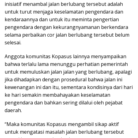
inisiatif menambal jalan berlubang tersebut adalah
untuk turut menjaga keselamatan pengendara dan
kendaraannya dan untuk itu meminta pengertian
pengendara dengan kekurangnyamanan berkendara
selama perbaikan cor jalan berlubang tersebut belum
selesai.
Anggota komunitas Kopasus lainnya menyampaikan
bahwa terlalu lama menunggu perhatian pemerintah
untuk memuluskan jalan jalan yang berlubang, apalagi
jika dihadapkan dengan prosedural bahwa jalan ini
kewenangan ini dan itu, sementara kondisinya dari hari
ke hari semakin membahayakan keselamatan
pengendara dan bahkan sering dilalui oleh pejabat
daerah.
“Maka komunitas Kopasus mengambil sikap aktif
untuk mengatasi masalah jalan berlubang tersebut