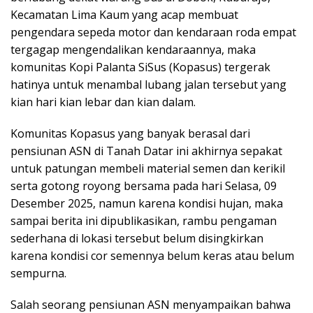
Kecamatan Lima Kaum yang acap membuat
pengendara sepeda motor dan kendaraan roda empat
tergagap mengendalikan kendaraannya, maka
komunitas Kopi Palanta SiSus (Kopasus) tergerak
hatinya untuk menambal lubang jalan tersebut yang
kian hari kian lebar dan kian dalam.
Komunitas Kopasus yang banyak berasal dari
pensiunan ASN di Tanah Datar ini akhirnya sepakat
untuk patungan membeli material semen dan kerikil
serta gotong royong bersama pada hari Selasa, 09
Desember 2025, namun karena kondisi hujan, maka
sampai berita ini dipublikasikan, rambu pengaman
sederhana di lokasi tersebut belum disingkirkan
karena kondisi cor semennya belum keras atau belum
sempurna.
Salah seorang pensiunan ASN menyampaikan bahwa