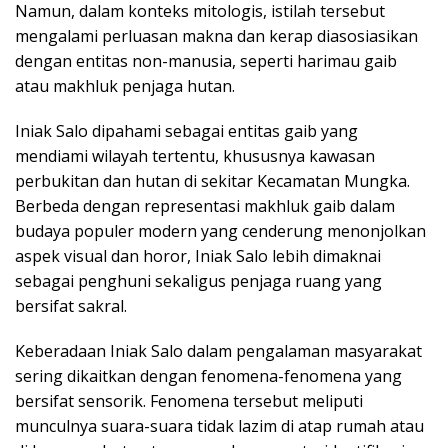
Namun, dalam konteks mitologis, istilah tersebut
mengalami perluasan makna dan kerap diasosiasikan
dengan entitas non-manusia, seperti harimau gaib
atau makhluk penjaga hutan.
Iniak Salo dipahami sebagai entitas gaib yang
mendiami wilayah tertentu, khususnya kawasan
perbukitan dan hutan di sekitar Kecamatan Mungka.
Berbeda dengan representasi makhluk gaib dalam
budaya populer modern yang cenderung menonjolkan
aspek visual dan horor, Iniak Salo lebih dimaknai
sebagai penghuni sekaligus penjaga ruang yang
bersifat sakral.
Keberadaan Iniak Salo dalam pengalaman masyarakat
sering dikaitkan dengan fenomena-fenomena yang
bersifat sensorik. Fenomena tersebut meliputi
munculnya suara-suara tidak lazim di atap rumah atau