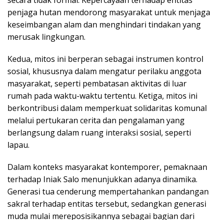
penjaga hutan mendorong masyarakat untuk menjaga
keseimbangan alam dan menghindari tindakan yang
merusak lingkungan.
Kedua, mitos ini berperan sebagai instrumen kontrol
sosial, khususnya dalam mengatur perilaku anggota
masyarakat, seperti pembatasan aktivitas di luar
rumah pada waktu-waktu tertentu. Ketiga, mitos ini
berkontribusi dalam memperkuat solidaritas komunal
melalui pertukaran cerita dan pengalaman yang
berlangsung dalam ruang interaksi sosial, seperti
lapau.
Dalam konteks masyarakat kontemporer, pemaknaan
terhadap Iniak Salo menunjukkan adanya dinamika.
Generasi tua cenderung mempertahankan pandangan
sakral terhadap entitas tersebut, sedangkan generasi
muda mulai mereposisikannya sebagai bagian dari