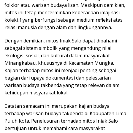
folklor atau warisan budaya lisan. Meskipun demikian,
mitos ini tetap mencerminkan keberadaan imajinasi
kolektif yang berfungsi sebagai medium refleksi atas
relasi manusia dengan alam dan lingkungannya.
Dengan demikian, mitos Iniak Salo dapat dipahami
sebagai sistem simbolik yang mengandung nilai
ekologis, sosial, dan kultural dalam masyarakat
Minangkabau, khususnya di Kecamatan Mungka.
Kajian terhadap mitos ini menjadi penting sebagai
bagian dari upaya dokumentasi dan pelestarian
warisan budaya takbenda yang tetap relevan dalam
kehidupan masyarakat lokal.
Catatan semacam ini merupakan kajian budaya
terhadap warisan budaya takbenda di Kabupaten Lima
Puluh Kota. Penelusuran terhadap mitos Iniak Salo
bertujuan untuk memahami cara masyarakat