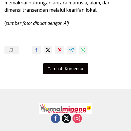
memaknai hubungan antara manusia, alam, dan
dimensi transenden melalui kearifan lokal.
(
sumber foto: dibuat dengan AI)
Tambah Komentar