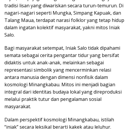
tradisi lisan yang diwariskan secara turun-temurun. Di
nagari-nagari seperti Mungka, Simpang Kapuak, dan
Talang Maua, terdapat narasi folklor yang tetap hidup
dalam ingatan kolektif masyarakat, yakni mitos Iniak
Salo.
Bagi masyarakat setempat, Iniak Salo tidak dipahami
semata sebagai cerita pengantar tidur yang bersifat
didaktis untuk anak-anak, melainkan sebagai
representasi simbolik yang mencerminkan relasi
antara manusia dengan dimensi nonfisik dalam
kosmologi Minangkabau. Mitos ini menjadi bagian
integral dari identitas budaya lokal yang direproduksi
melalui praktik tutur dan pengalaman sosial
masyarakat.
Dalam perspektif kosmologi Minangkabau, istilah
“iniak” secara leksikal berarti kakek atau leluhur.