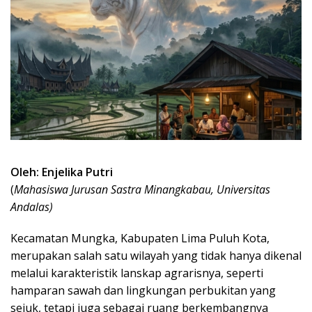
Oleh: Enjelika Putri
(
Mahasiswa Jurusan Sastra Minangkabau, Universitas
Andalas)
Kecamatan Mungka, Kabupaten Lima Puluh Kota,
merupakan salah satu wilayah yang tidak hanya dikenal
melalui karakteristik lanskap agrarisnya, seperti
hamparan sawah dan lingkungan perbukitan yang
sejuk, tetapi juga sebagai ruang berkembangnya