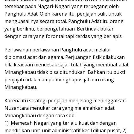
tersebar pada Nagari-Nagari yang terpegang oleh
Panghulu Adat. Oleh karena itu, penjajah sulit untuk
menguasai nya secara total. Panghulu Adat itu orang
yang berilmu, berpengetahuan. Bertindak bukan
dengan cara yang forontal tapi cerdas yang berlapis.
Perlawanan perlawanan Panghulu adat melalui
diplomasi adat dan agama. Perjuangan fisik dilakukan
bila keadaan mendesak saja. Itulah yang membuat adat
Minangkabau tidak bisa ditundukan. Bahkan itu bukti
penjajah tidak mampu menghapus jati diri orang
Minangkabau.
Karena itu strategi penjajah menjelang meninggalkan
Nusantara menukar cara yang melemahkan adat
Minangkabau dengan cara sbb:
1). Memecah Nagari yang terlalu kuat dan dengan
mendirikan unit-unit administratif kecil diluar pusat, 2).