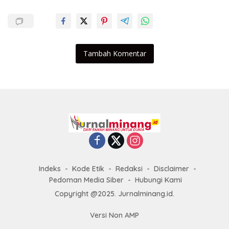
Tambah Komentar
Indeks
Kode Etik
Redaksi
Disclaimer
Pedoman Media Siber
Hubungi Kami
Copyright @2025. Jurnalminang.id.
Versi Non AMP