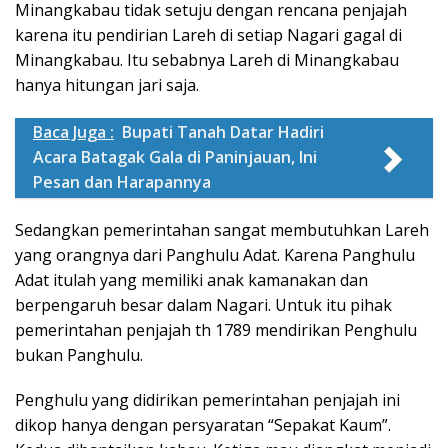
Minangkabau tidak setuju dengan rencana penjajah
karena itu pendirian Lareh di setiap Nagari gagal di
Minangkabau. Itu sebabnya Lareh di Minangkabau
hanya hitungan jari saja.
Baca Juga :
Bupati Tanah Datar Hadiri
Acara Batagak Gala di Paninjauan, Ini
Pesan dan Harapannya
Sedangkan pemerintahan sangat membutuhkan Lareh
yang orangnya dari Panghulu Adat. Karena Panghulu
Adat itulah yang memiliki anak kamanakan dan
berpengaruh besar dalam Nagari. Untuk itu pihak
pemerintahan penjajah th 1789 mendirikan Penghulu
bukan Panghulu.
Penghulu yang didirikan pemerintahan penjajah ini
dikop hanya dengan persyaratan “Sepakat Kaum”.