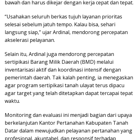
bawah dan harus dikejar dengan kerja cepat dan tepat.
“Usahakan seluruh berkas tujuh layanan prioritas
selesai sebelum jatuh tempo. Kalau bisa, sehari
langsung siap,” ujar Ardinal, mendorong percepatan
akselerasi pelayanan.
Selain itu, Ardinal juga mendorong percepatan
sertipikasi Barang Milik Daerah (BMD) melalui
inventarisasi aktif dan koordinasi intensif dengan
pemerintah daerah. Tak kalah penting, ia menegaskan
agar program sertipikasi tanah ulayat terus dipacu
agar target yang telah ditetapkan dapat tercapai tepat
waktu.
Monitoring dan evaluasi ini menjadi bagian dari upaya
berkelanjutan Kantor Pertanahan Kabupaten Tanah
Datar dalam mewujudkan pelayanan pertanahan yang
profesional, akuntabel, dan responsif terhadap