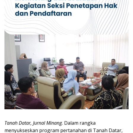
Tanah Datar, Jurnal Minang.
Dalam rangka
menyukseskan program pertanahan di Tanah Datar,