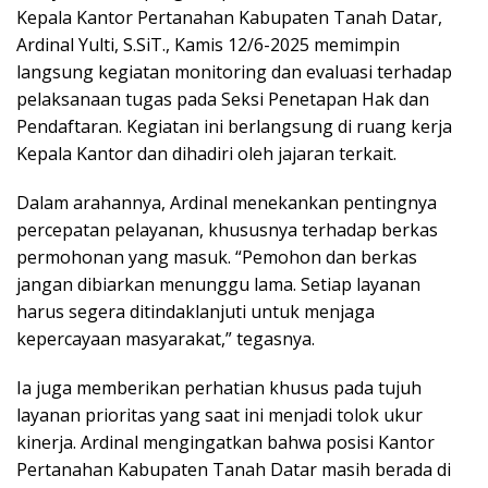
Kepala Kantor Pertanahan Kabupaten Tanah Datar,
Ardinal Yulti, S.SiT., Kamis 12/6-2025 memimpin
langsung kegiatan monitoring dan evaluasi terhadap
pelaksanaan tugas pada Seksi Penetapan Hak dan
Pendaftaran. Kegiatan ini berlangsung di ruang kerja
Kepala Kantor dan dihadiri oleh jajaran terkait.
Dalam arahannya, Ardinal menekankan pentingnya
percepatan pelayanan, khususnya terhadap berkas
permohonan yang masuk. “Pemohon dan berkas
jangan dibiarkan menunggu lama. Setiap layanan
harus segera ditindaklanjuti untuk menjaga
kepercayaan masyarakat,” tegasnya.
Ia juga memberikan perhatian khusus pada tujuh
layanan prioritas yang saat ini menjadi tolok ukur
kinerja. Ardinal mengingatkan bahwa posisi Kantor
Pertanahan Kabupaten Tanah Datar masih berada di