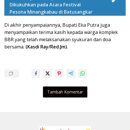
Dikukuhkan pada Acara Festival
Pesona Minangkabau di Batusangkar
Di akhir penyampaiannya, Bupati Eka Putra juga
menyampaikan terima kasih kepada warga komplek
BBR yang telah melaksanakan syukuran dan doa
bersama.
(Kasdi Ray/Red.Jm).
Tambah Komentar