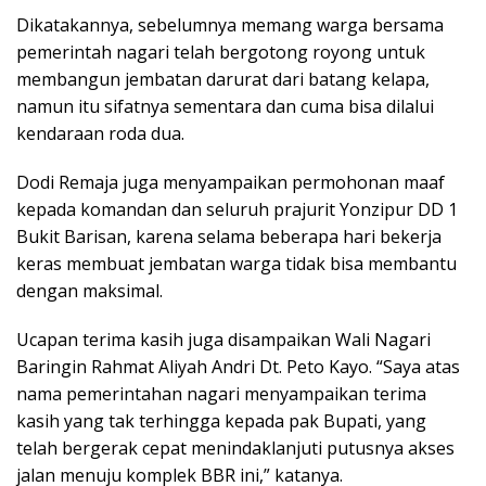
Dikatakannya, sebelumnya memang warga bersama
pemerintah nagari telah bergotong royong untuk
membangun jembatan darurat dari batang kelapa,
namun itu sifatnya sementara dan cuma bisa dilalui
kendaraan roda dua.
Dodi Remaja juga menyampaikan permohonan maaf
kepada komandan dan seluruh prajurit Yonzipur DD 1
Bukit Barisan, karena selama beberapa hari bekerja
keras membuat jembatan warga tidak bisa membantu
dengan maksimal.
Ucapan terima kasih juga disampaikan Wali Nagari
Baringin Rahmat Aliyah Andri Dt. Peto Kayo. “Saya atas
nama pemerintahan nagari menyampaikan terima
kasih yang tak terhingga kepada pak Bupati, yang
telah bergerak cepat menindaklanjuti putusnya akses
jalan menuju komplek BBR ini,” katanya.