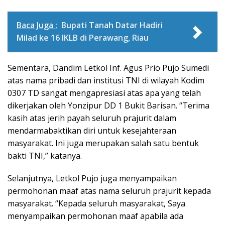
Baca Juga :
Bupati Tanah Datar Hadiri
Milad ke 16 IKLB di Perawang, Riau
Sementara, Dandim Letkol Inf. Agus Prio Pujo Sumedi
atas nama pribadi dan institusi TNI di wilayah Kodim
0307 TD sangat mengapresiasi atas apa yang telah
dikerjakan oleh Yonzipur DD 1 Bukit Barisan. “Terima
kasih atas jerih payah seluruh prajurit dalam
mendarmabaktikan diri untuk kesejahteraan
masyarakat. Ini juga merupakan salah satu bentuk
bakti TNI,” katanya.
Selanjutnya, Letkol Pujo juga menyampaikan
permohonan maaf atas nama seluruh prajurit kepada
masyarakat. “Kepada seluruh masyarakat, Saya
menyampaikan permohonan maaf apabila ada