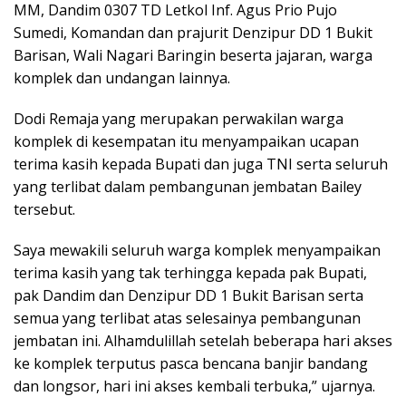
MM, Dandim 0307 TD Letkol Inf. Agus Prio Pujo
Sumedi, Komandan dan prajurit Denzipur DD 1 Bukit
Barisan, Wali Nagari Baringin beserta jajaran, warga
komplek dan undangan lainnya.
Dodi Remaja yang merupakan perwakilan warga
komplek di kesempatan itu menyampaikan ucapan
terima kasih kepada Bupati dan juga TNI serta seluruh
yang terlibat dalam pembangunan jembatan Bailey
tersebut.
Saya mewakili seluruh warga komplek menyampaikan
terima kasih yang tak terhingga kepada pak Bupati,
pak Dandim dan Denzipur DD 1 Bukit Barisan serta
semua yang terlibat atas selesainya pembangunan
jembatan ini. Alhamdulillah setelah beberapa hari akses
ke komplek terputus pasca bencana banjir bandang
dan longsor, hari ini akses kembali terbuka,” ujarnya.