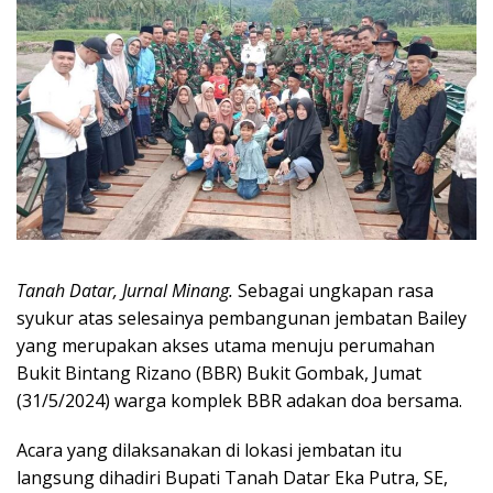
Tanah Datar, Jurnal Minang.
Sebagai ungkapan rasa
syukur atas selesainya pembangunan jembatan Bailey
yang merupakan akses utama menuju perumahan
Bukit Bintang Rizano (BBR) Bukit Gombak, Jumat
(31/5/2024) warga komplek BBR adakan doa bersama.
Acara yang dilaksanakan di lokasi jembatan itu
langsung dihadiri Bupati Tanah Datar Eka Putra, SE,