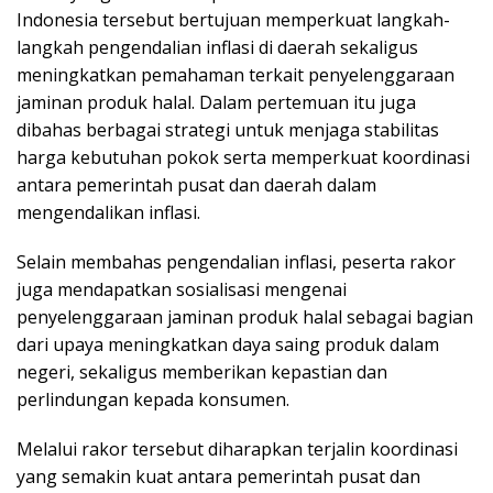
Indonesia tersebut bertujuan memperkuat langkah-
langkah pengendalian inflasi di daerah sekaligus
meningkatkan pemahaman terkait penyelenggaraan
jaminan produk halal. Dalam pertemuan itu juga
dibahas berbagai strategi untuk menjaga stabilitas
harga kebutuhan pokok serta memperkuat koordinasi
antara pemerintah pusat dan daerah dalam
mengendalikan inflasi.
Selain membahas pengendalian inflasi, peserta rakor
juga mendapatkan sosialisasi mengenai
penyelenggaraan jaminan produk halal sebagai bagian
dari upaya meningkatkan daya saing produk dalam
negeri, sekaligus memberikan kepastian dan
perlindungan kepada konsumen.
Melalui rakor tersebut diharapkan terjalin koordinasi
yang semakin kuat antara pemerintah pusat dan