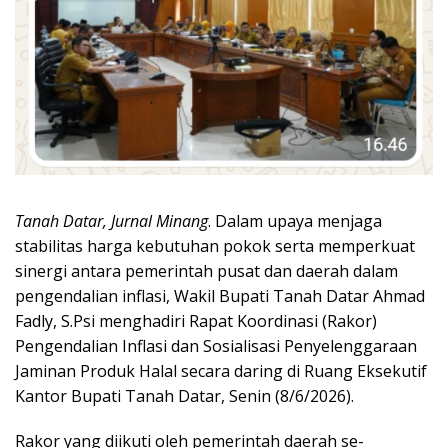
Tanah Datar, Jurnal Minang
. Dalam upaya menjaga
stabilitas harga kebutuhan pokok serta memperkuat
sinergi antara pemerintah pusat dan daerah dalam
pengendalian inflasi, Wakil Bupati Tanah Datar Ahmad
Fadly, S.Psi menghadiri Rapat Koordinasi (Rakor)
Pengendalian Inflasi dan Sosialisasi Penyelenggaraan
Jaminan Produk Halal secara daring di Ruang Eksekutif
Kantor Bupati Tanah Datar, Senin (8/6/2026).
Rakor yang diikuti oleh pemerintah daerah se-