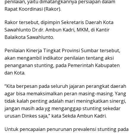
penilaian, yaitu dimatangkannya persiapan dalam
Rapat Koordinasi (Rakor).
Rakor tersebut, dipimpin Sekretaris Daerah Kota
Sawahlunto Dr.dr. Ambun Kadri, MKM, di Kantir
Balaikota Sawahlunto.
Penilaian Kinerja Tingkat Provinsi Sumbar tersebut,
akan mengambil indikator penilaian tentang aksi
penanganan stunting, pada Pemerintah Kabupaten
dan Kota.
“Kita berpesan pada seluruh jajaran perangkat daerah
agar bisa memaksimalkan peran masing-masing. Yang
tidak kalah penting adalah mari meningkatkan sinergi,
jangan masih ada yg menganggap stunting sekedar
urusan Dinkes saja,” kata Sekda Ambun Kadri.
Untuk pencapaian penurunan prevalensi stunting pada