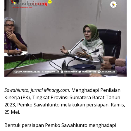
Sawahlunto, Jurnal Minang.com.
Menghadapi Penilaian
Kinerja (PK), Tingkat Provinsi Sumatera Barat Tahun
2023, Pemko Sawahlunto melakukan persiapan, Kamis,
25 Mei.
Bentuk persiapan Pemko Sawahlunto menghadapi