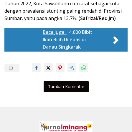
Tahun 2022, Kota Sawahlunto tercatat sebagai kota
dengan prevalensi stunting paling rendah di Provinsi
Sumbar, yaitu pada angka 13,7%.
(Safrizal/Red.Jm)
Baca Juga :
4.000 Bibit
Ikan Bilih Dilepas di
Danau Singkarak
Tambah Komentar