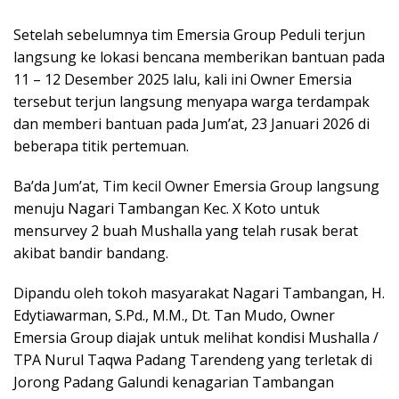
Setelah sebelumnya tim Emersia Group Peduli terjun
langsung ke lokasi bencana memberikan bantuan pada
11 – 12 Desember 2025 lalu, kali ini Owner Emersia
tersebut terjun langsung menyapa warga terdampak
dan memberi bantuan pada Jum’at, 23 Januari 2026 di
beberapa titik pertemuan.
Ba’da Jum’at, Tim kecil Owner Emersia Group langsung
menuju Nagari Tambangan Kec. X Koto untuk
mensurvey 2 buah Mushalla yang telah rusak berat
akibat bandir bandang.
Dipandu oleh tokoh masyarakat Nagari Tambangan, H.
Edytiawarman, S.Pd., M.M., Dt. Tan Mudo, Owner
Emersia Group diajak untuk melihat kondisi Mushalla /
TPA Nurul Taqwa Padang Tarendeng yang terletak di
Jorong Padang Galundi kenagarian Tambangan