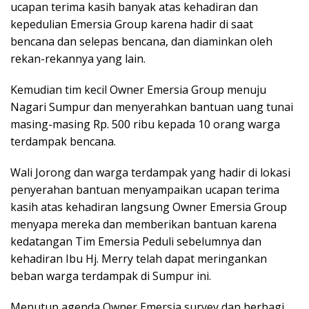
ucapan terima kasih banyak atas kehadiran dan
kepedulian Emersia Group karena hadir di saat
bencana dan selepas bencana, dan diaminkan oleh
rekan-rekannya yang lain.
Kemudian tim kecil Owner Emersia Group menuju
Nagari Sumpur dan menyerahkan bantuan uang tunai
masing-masing Rp. 500 ribu kepada 10 orang warga
terdampak bencana.
Wali Jorong dan warga terdampak yang hadir di lokasi
penyerahan bantuan menyampaikan ucapan terima
kasih atas kehadiran langsung Owner Emersia Group
menyapa mereka dan memberikan bantuan karena
kedatangan Tim Emersia Peduli sebelumnya dan
kehadiran Ibu Hj. Merry telah dapat meringankan
beban warga terdampak di Sumpur ini.
Menutup agenda Owner Emersia survey dan berbagi