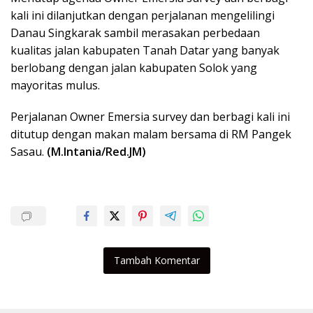
kali ini dilanjutkan dengan perjalanan mengelilingi
Danau Singkarak sambil merasakan perbedaan
kualitas jalan kabupaten Tanah Datar yang banyak
berlobang dengan jalan kabupaten Solok yang
mayoritas mulus.
Perjalanan Owner Emersia survey dan berbagi kali ini
ditutup dengan makan malam bersama di RM Pangek
Sasau.
(M.Intania/Red.JM)
Tambah Komentar