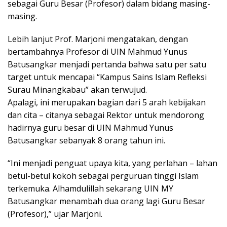
sebagai Guru Besar (Profesor) dalam bidang masing-
masing.
Lebih lanjut Prof. Marjoni mengatakan, dengan
bertambahnya Profesor di UIN Mahmud Yunus
Batusangkar menjadi pertanda bahwa satu per satu
target untuk mencapai “Kampus Sains Islam Refleksi
Surau Minangkabau” akan terwujud.
Apalagi, ini merupakan bagian dari 5 arah kebijakan
dan cita – citanya sebagai Rektor untuk mendorong
hadirnya guru besar di UIN Mahmud Yunus
Batusangkar sebanyak 8 orang tahun ini.
“Ini menjadi penguat upaya kita, yang perlahan – lahan
betul-betul kokoh sebagai perguruan tinggi Islam
terkemuka. Alhamdulillah sekarang UIN MY
Batusangkar menambah dua orang lagi Guru Besar
(Profesor),” ujar Marjoni.