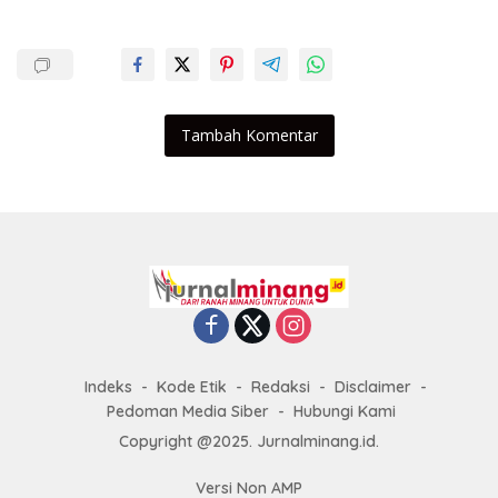
Tambah Komentar
Indeks
Kode Etik
Redaksi
Disclaimer
Pedoman Media Siber
Hubungi Kami
Copyright @2025. Jurnalminang.id.
Versi Non AMP