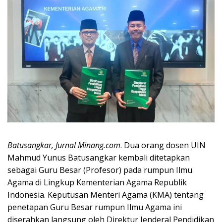
Batusangkar, Jurnal Minang.com
. Dua orang dosen UIN
Mahmud Yunus Batusangkar kembali ditetapkan
sebagai Guru Besar (Profesor) pada rumpun Ilmu
Agama di Lingkup Kementerian Agama Republik
Indonesia. Keputusan Menteri Agama (KMA) tentang
penetapan Guru Besar rumpun Ilmu Agama ini
diserahkan langsung oleh Direktur Jenderal Pendidikan