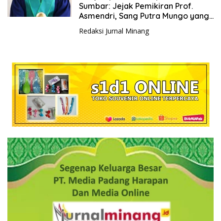
Sumbar: Jejak Pemikiran Prof.
Asmendri, Sang Putra Mungo yang
Meraih Puncak Akademik
Redaksi Jurnal Minang