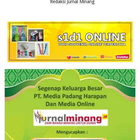
Redaksi Jurnal Minang