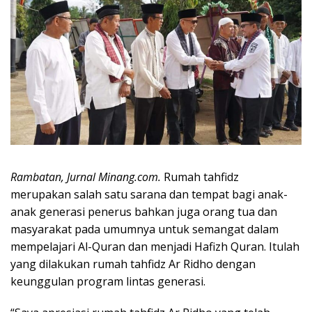
Rambatan, Jurnal Minang.com.
Rumah tahfidz
merupakan salah satu sarana dan tempat bagi anak-
anak generasi penerus bahkan juga orang tua dan
masyarakat pada umumnya untuk semangat dalam
mempelajari Al-Quran dan menjadi Hafizh Quran. Itulah
yang dilakukan rumah tahfidz Ar Ridho dengan
keunggulan program lintas generasi.