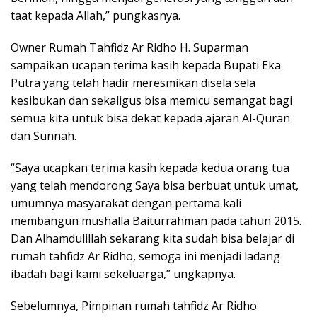
taat kepada Allah,” pungkasnya.
Owner Rumah Tahfidz Ar Ridho H. Suparman
sampaikan ucapan terima kasih kepada Bupati Eka
Putra yang telah hadir meresmikan disela sela
kesibukan dan sekaligus bisa memicu semangat bagi
semua kita untuk bisa dekat kepada ajaran Al-Quran
dan Sunnah.
“Saya ucapkan terima kasih kepada kedua orang tua
yang telah mendorong Saya bisa berbuat untuk umat,
umumnya masyarakat dengan pertama kali
membangun mushalla Baiturrahman pada tahun 2015.
Dan Alhamdulillah sekarang kita sudah bisa belajar di
rumah tahfidz Ar Ridho, semoga ini menjadi ladang
ibadah bagi kami sekeluarga,” ungkapnya.
Sebelumnya, Pimpinan rumah tahfidz Ar Ridho