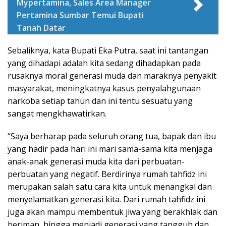
Mypertamina, Sales Area Manager
Pertamina Sumbar Temui Bupati
Tanah Datar
Sebaliknya, kata Bupati Eka Putra, saat ini tantangan
yang dihadapi adalah kita sedang dihadapkan pada
rusaknya moral generasi muda dan maraknya penyakit
masyarakat, meningkatnya kasus penyalahgunaan
narkoba setiap tahun dan ini tentu sesuatu yang
sangat mengkhawatirkan.
“Saya berharap pada seluruh orang tua, bapak dan ibu
yang hadir pada hari ini mari sama-sama kita menjaga
anak-anak generasi muda kita dari perbuatan-
perbuatan yang negatif. Berdirinya rumah tahfidz ini
merupakan salah satu cara kita untuk menangkal dan
menyelamatkan generasi kita. Dari rumah tahfidz ini
juga akan mampu membentuk jiwa yang berakhlak dan
beriman, hingga menjadi generasi yang tangguh dan