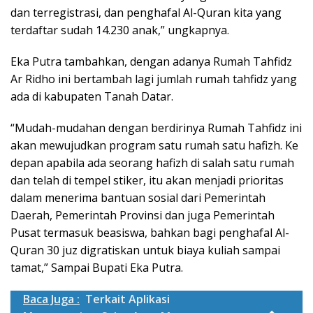
dan terregistrasi, dan penghafal Al-Quran kita yang
terdaftar sudah 14.230 anak,” ungkapnya.
Eka Putra tambahkan, dengan adanya Rumah Tahfidz
Ar Ridho ini bertambah lagi jumlah rumah tahfidz yang
ada di kabupaten Tanah Datar.
“Mudah-mudahan dengan berdirinya Rumah Tahfidz ini
akan mewujudkan program satu rumah satu hafizh. Ke
depan apabila ada seorang hafizh di salah satu rumah
dan telah di tempel stiker, itu akan menjadi prioritas
dalam menerima bantuan sosial dari Pemerintah
Daerah, Pemerintah Provinsi dan juga Pemerintah
Pusat termasuk beasiswa, bahkan bagi penghafal Al-
Quran 30 juz digratiskan untuk biaya kuliah sampai
tamat,” Sampai Bupati Eka Putra.
Baca Juga :
Terkait Aplikasi