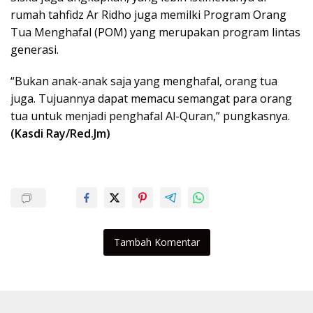
rumah tahfidz Ar Ridho juga memilki Program Orang
Tua Menghafal (POM) yang merupakan program lintas
generasi.
“Bukan anak-anak saja yang menghafal, orang tua
juga. Tujuannya dapat memacu semangat para orang
tua untuk menjadi penghafal Al-Quran,” pungkasnya.
(Kasdi Ray/Red.Jm)
Tambah Komentar