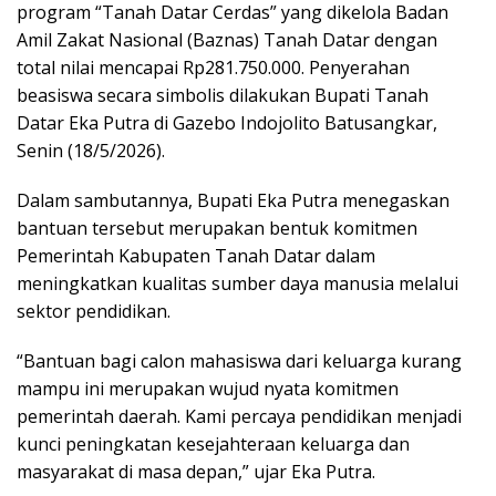
program “Tanah Datar Cerdas” yang dikelola Badan
Amil Zakat Nasional (Baznas) Tanah Datar dengan
total nilai mencapai Rp281.750.000. Penyerahan
beasiswa secara simbolis dilakukan Bupati Tanah
Datar Eka Putra di Gazebo Indojolito Batusangkar,
Senin (18/5/2026).
Dalam sambutannya, Bupati Eka Putra menegaskan
bantuan tersebut merupakan bentuk komitmen
Pemerintah Kabupaten Tanah Datar dalam
meningkatkan kualitas sumber daya manusia melalui
sektor pendidikan.
“Bantuan bagi calon mahasiswa dari keluarga kurang
mampu ini merupakan wujud nyata komitmen
pemerintah daerah. Kami percaya pendidikan menjadi
kunci peningkatan kesejahteraan keluarga dan
masyarakat di masa depan,” ujar Eka Putra.