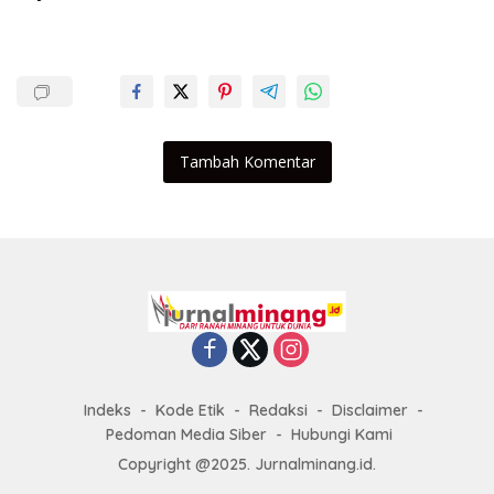
Tambah Komentar
Indeks
Kode Etik
Redaksi
Disclaimer
Pedoman Media Siber
Hubungi Kami
Copyright @2025. Jurnalminang.id.