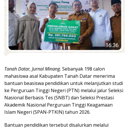
Tanah Datar, Jurnal Minang.
Sebanyak 198 calon
mahasiswa asal Kabupaten Tanah Datar menerima
bantuan beasiswa pendidikan untuk melanjutkan studi
ke Perguruan Tinggi Negeri (PTN) melalui jalur Seleksi
Nasional Berbasis Tes (SNBT) dan Seleksi Prestasi
Akademik Nasional Perguruan Tinggi Keagamaan
Islam Negeri (SPAN-PTKIN) tahun 2026.
Bantuan pendidikan tersebut disalurkan melalui