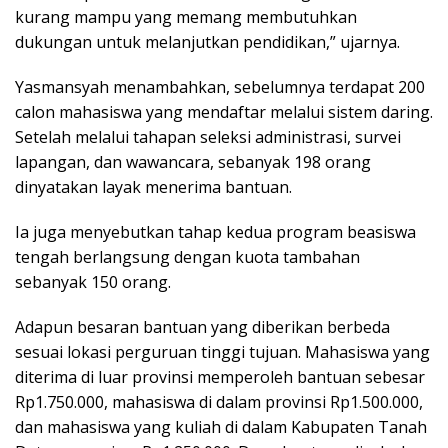
kurang mampu yang memang membutuhkan
dukungan untuk melanjutkan pendidikan,” ujarnya.
Yasmansyah menambahkan, sebelumnya terdapat 200
calon mahasiswa yang mendaftar melalui sistem daring.
Setelah melalui tahapan seleksi administrasi, survei
lapangan, dan wawancara, sebanyak 198 orang
dinyatakan layak menerima bantuan.
Ia juga menyebutkan tahap kedua program beasiswa
tengah berlangsung dengan kuota tambahan
sebanyak 150 orang.
Adapun besaran bantuan yang diberikan berbeda
sesuai lokasi perguruan tinggi tujuan. Mahasiswa yang
diterima di luar provinsi memperoleh bantuan sebesar
Rp1.750.000, mahasiswa di dalam provinsi Rp1.500.000,
dan mahasiswa yang kuliah di dalam Kabupaten Tanah