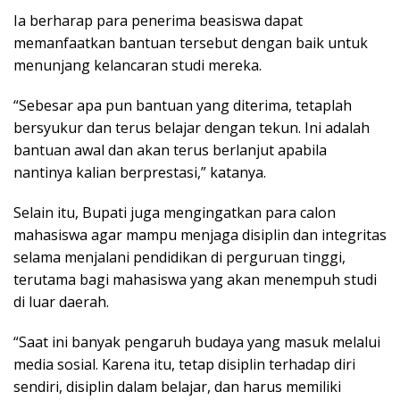
Ia berharap para penerima beasiswa dapat
memanfaatkan bantuan tersebut dengan baik untuk
menunjang kelancaran studi mereka.
“Sebesar apa pun bantuan yang diterima, tetaplah
bersyukur dan terus belajar dengan tekun. Ini adalah
bantuan awal dan akan terus berlanjut apabila
nantinya kalian berprestasi,” katanya.
Selain itu, Bupati juga mengingatkan para calon
mahasiswa agar mampu menjaga disiplin dan integritas
selama menjalani pendidikan di perguruan tinggi,
terutama bagi mahasiswa yang akan menempuh studi
di luar daerah.
“Saat ini banyak pengaruh budaya yang masuk melalui
media sosial. Karena itu, tetap disiplin terhadap diri
sendiri, disiplin dalam belajar, dan harus memiliki