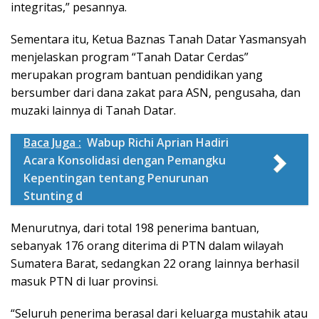
integritas,” pesannya.
Sementara itu, Ketua Baznas Tanah Datar Yasmansyah
menjelaskan program “Tanah Datar Cerdas”
merupakan program bantuan pendidikan yang
bersumber dari dana zakat para ASN, pengusaha, dan
muzaki lainnya di Tanah Datar.
Baca Juga :
Wabup Richi Aprian Hadiri
Acara Konsolidasi dengan Pemangku
Kepentingan tentang Penurunan
Stunting d
Menurutnya, dari total 198 penerima bantuan,
sebanyak 176 orang diterima di PTN dalam wilayah
Sumatera Barat, sedangkan 22 orang lainnya berhasil
masuk PTN di luar provinsi.
“Seluruh penerima berasal dari keluarga mustahik atau