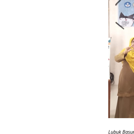
Lubuk Basun