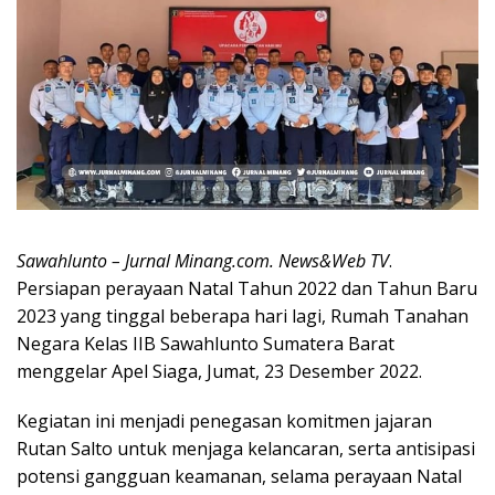
Sawahlunto – Jurnal Minang.com. News&Web TV
.
Persiapan perayaan Natal Tahun 2022 dan Tahun Baru
2023 yang tinggal beberapa hari lagi, Rumah Tanahan
Negara Kelas IIB Sawahlunto Sumatera Barat
menggelar Apel Siaga, Jumat, 23 Desember 2022.
Kegiatan ini menjadi penegasan komitmen jajaran
Rutan Salto untuk menjaga kelancaran, serta antisipasi
potensi gangguan keamanan, selama perayaan Natal