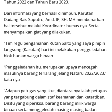
Tahun 2022 dan Tahun Baru 2023.
Dari informasi yang berhasil dihimpun, Karutan
Dadang Rais Saputro, Amd, IP, SH, MH membenarkan
hal tersebut melalui Koordinator humas nya. Serta
menyampaikan giat yang dilakukan.
“Tim regu pengamanan Rutan Salto yang saya pimpin
langsung (Karutan) hari ini melakukan penggeledahan
blok hunian warga binaan.
“Penggeledahan itu, merupakan upaya mencegah
masuknya barang terlarang jelang Nataru 2022/2023,”
kata nya.
“Adapun petugas yang ikut, diantara nya ialah petugas
yang tergabung dalam staf keamanan dan ketertiban.
Disitu yang diperiksa, barang barang milik warga
binaan serta menggeledah masing masing badan